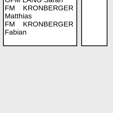
FM KRONBERGER
Matthias
FM KRONBERGER
Fabian