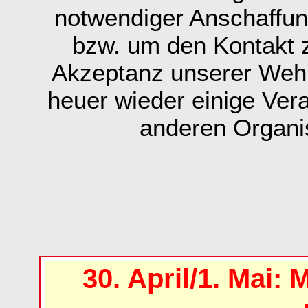
notwendiger Anschaffun
bzw. um den Kontakt 
Akzeptanz unserer Wehr
heuer wieder einige Ver
anderen Organi
30. April/1. Mai: