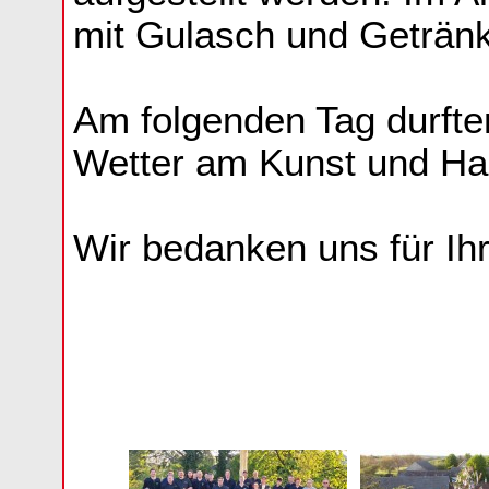
mit Gulasch und Getränk
Am folgenden Tag durfte
Wetter am Kunst und Ha
Wir bedanken uns für Ih