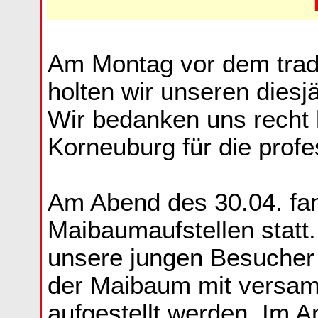
Am Montag vor dem tradi
holten wir unseren dies
Wir bedanken uns recht 
Korneuburg für die profe
Am Abend des 30.04. fand
Maibaumaufstellen statt
unsere jungen Besucher
der Maibaum mit versam
aufgestellt werden. Im 