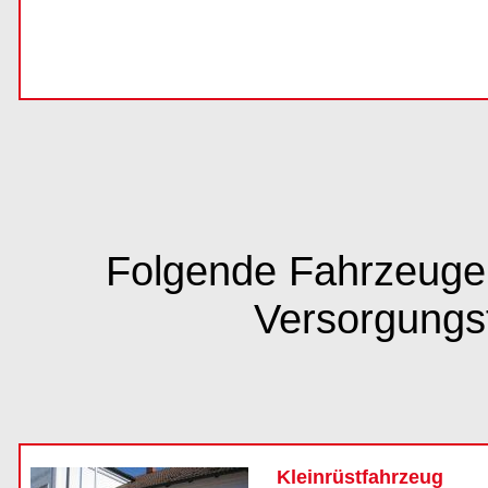
Folgende Fahrzeuge 
Versorgungs
Kleinrüstfahrzeug