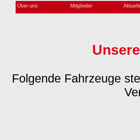
Über uns
Mitglieder
Aktuell
Unsere
Folgende Fahrzeuge ste
Ve