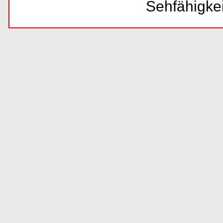
Sehfähigke