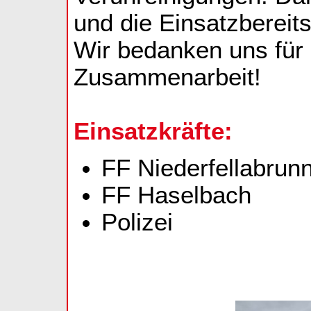
und die Einsatzbereit
Wir bedanken uns für
Zusammenarbeit!
Einsatzkräfte:
FF Niederfellabrun
FF Haselbach
Polizei