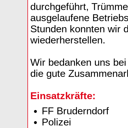
durchgeführt, Trümme
ausgelaufene Betrieb
Stunden konnten wir d
wiederherstellen.
Wir bedanken uns bei 
die gute Zusammenarb
Einsatzkräfte:
FF Bruderndorf
Polizei