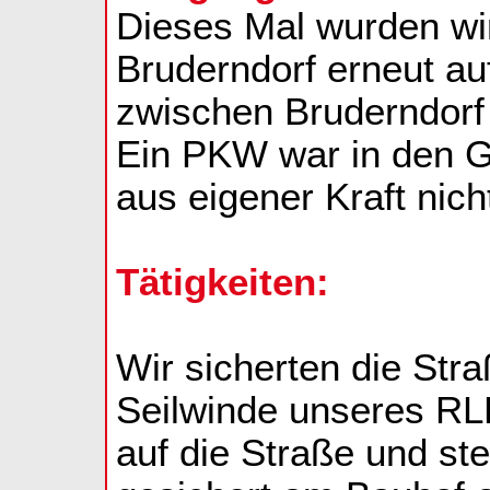
Dieses Mal wurden wi
Bruderndorf erneut au
zwischen Bruderndorf 
Ein PKW war in den G
aus eigener Kraft nich
Tätigkeiten:
Wir sicherten die Str
Seilwinde unseres RL
auf die Straße und st