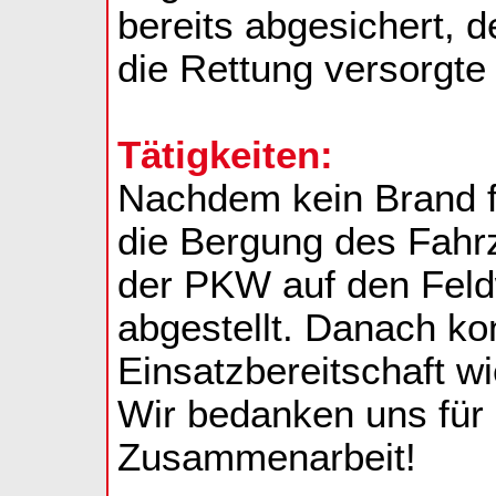
bereits abgesichert, 
die Rettung versorgte 
Tätigkeiten:
Nachdem kein Brand f
die Bergung des Fahrz
der PKW auf den Feld
abgestellt. Danach ko
Einsatzbereitschaft w
Wir bedanken uns für
Zusammenarbeit!