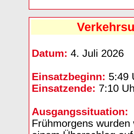
Verkehrsun
Datum:
4. Juli 2026
Einsatzbeginn:
5:49 
Einsatzende:
7:10 Uh
Ausgangssituation:
Frühmorgens wurden w