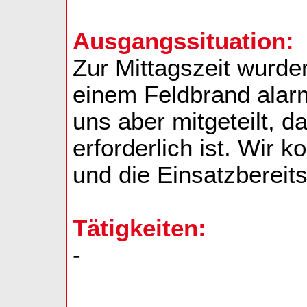
Ausgangssituation:
Zur Mittagszeit wurd
einem Feldbrand alarm
uns aber mitgeteilt, d
erforderlich ist. Wir 
und die Einsatzbereits
Tätigkeiten:
-