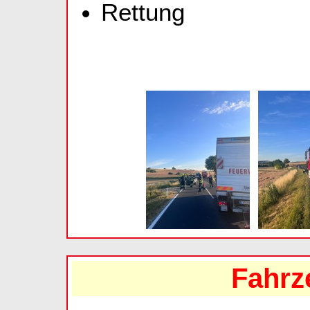
Rettung
Fahr