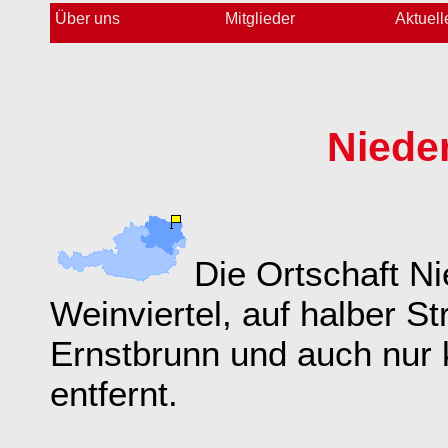
Über uns
Mitglieder
Aktuell
Niede
Die Ortschaft Ni
Weinviertel, auf halber 
Ernstbrunn und auch nur
entfernt.