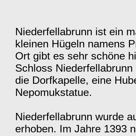
Niederfellabrunn ist ein 
kleinen Hügeln namens P
Ort gibt es sehr schöne 
Schloss Niederfellabrunn
die Dorfkapelle, eine Hub
Nepomukstatue.
Niederfellabrunn wurde a
erhoben. Im Jahre 1393 n