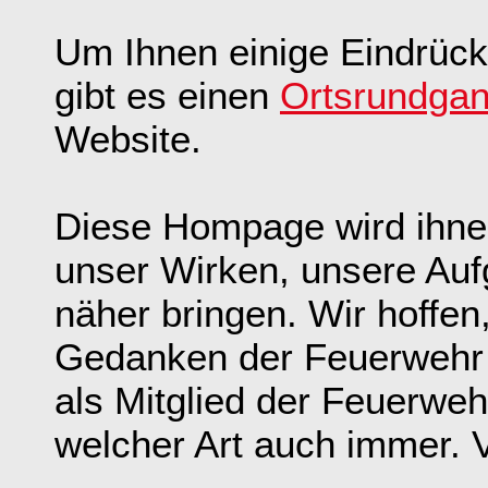
Um Ihnen einige Eindrüc
gibt es einen
Ortsrundgan
Website.
Diese Hompage wird ihnen
unser Wirken, unsere Auf
näher bringen. Wir hoffen,
Gedanken der Feuerwehr 
als Mitglied der Feuerweh
welcher Art auch immer. 