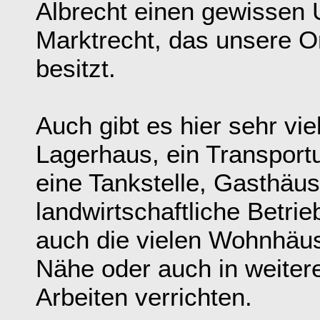
Albrecht einen gewissen 
Marktrecht, das unsere O
besitzt.
Auch gibt es hier sehr vi
Lagerhaus, ein Transport
eine Tankstelle, Gasthäus
landwirtschaftliche Betri
auch die vielen Wohnhäus
Nähe oder auch in weitere
Arbeiten verrichten.