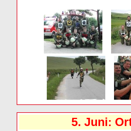
5. Juni: 