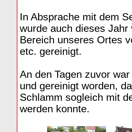
In Absprache mit dem 
wurde auch dieses Jahr 
Bereich unseres Ortes 
etc. gereinigt.
An den Tagen zuvor war 
und gereinigt worden, da
Schlamm sogleich mit d
werden konnte.