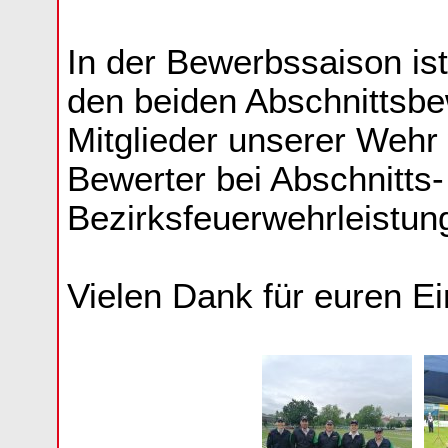
In der Bewerbssaison ist
den beiden Abschnittsbe
Mitglieder unserer Wehr
Bewerter bei Abschnitts-
Bezirksfeuerwehrleistun
Vielen Dank für euren Ei