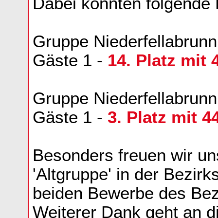
Dabei konnten folgende 
Gruppe Niederfellabrunn
Gäste 1 -
14. Platz mit
Gruppe Niederfellabrunn 
Gäste 1 -
3. Platz mit 
Besonders freuen wir un
'Altgruppe' in der Bezir
beiden Bewerbe des Bez
Weiterer Dank geht an di