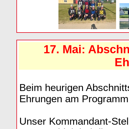
17. Mai: Abschn
Eh
Beim heurigen Abschnit
Ehrungen am Programm
Unser Kommandant-Stell