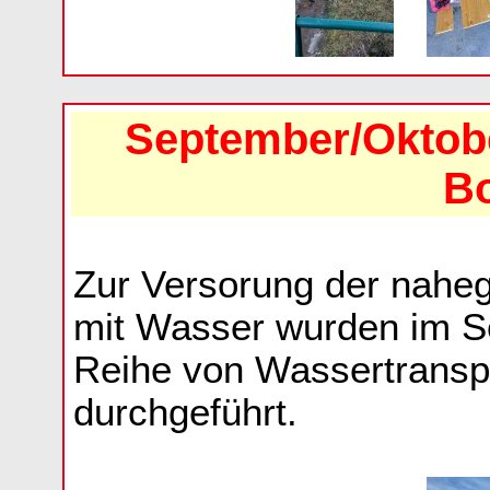
September/Oktob
Bo
Zur Versorung der naheg
mit Wasser wurden im S
Reihe von Wassertransp
durchgeführt.