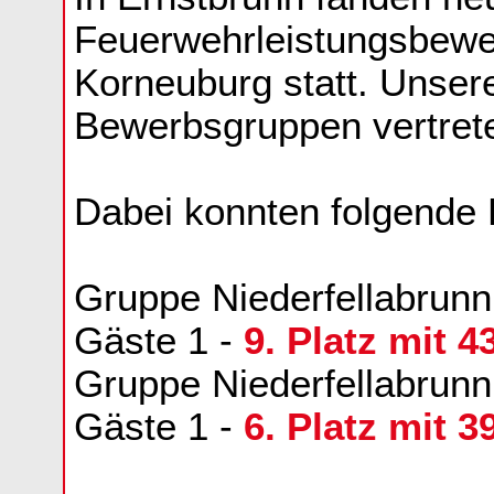
Feuerwehrleistungsbewe
Korneuburg statt. Unser
Bewerbsgruppen vertret
Dabei konnten folgende 
Gruppe Niederfellabrunn
Gäste 1 -
9. Platz mit 
Gruppe Niederfellabrunn:
Gäste 1 -
6. Platz mit 