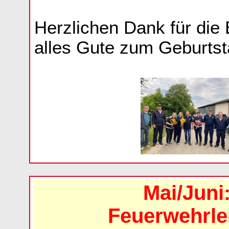
Herzlichen Dank für die
alles Gute zum Geburtst
Mai/Juni
Feuerwehrle