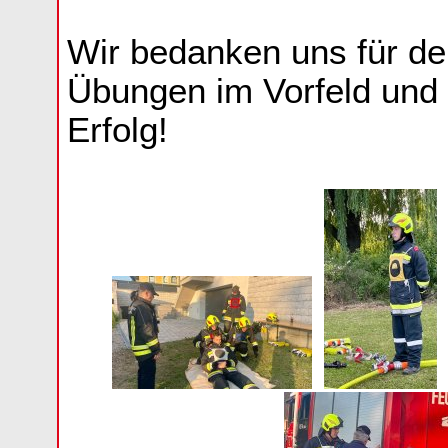
Wir bedanken uns für den
Übungen im Vorfeld un
Erfolg!