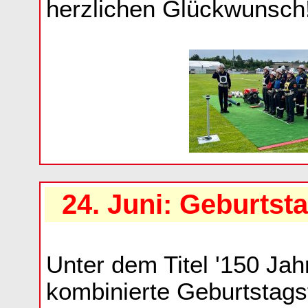
herzlichen Glückwunsch!
24. Juni: Geburtst
Unter dem Titel '150 Ja
kombinierte Geburtstagsf