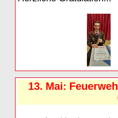
13. Mai: Feuerweh