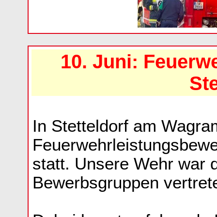
10. Juni: Feuerw
Ste
In Stetteldorf am Wagra
Feuerwehrleistungsbewe
statt. Unsere Wehr war 
Bewerbsgruppen vertret