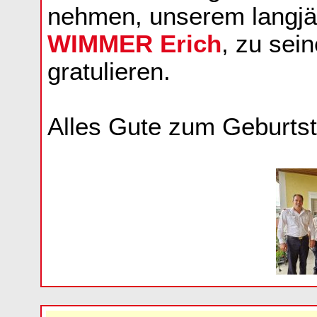
nehmen, unserem langj
WIMMER Erich
, zu sei
gratulieren.
Alles Gute zum Geburtst