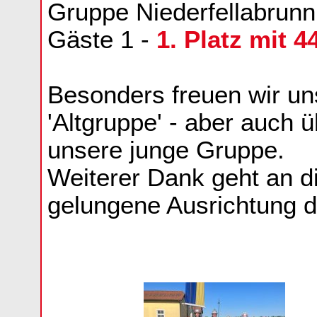
Gruppe Niederfellabrunn 
Gäste 1 -
1. Platz mit 
Besonders freuen wir un
'Altgruppe' - aber auch ü
unsere junge Gruppe.
Weiterer Dank geht an di
gelungene Ausrichtung 