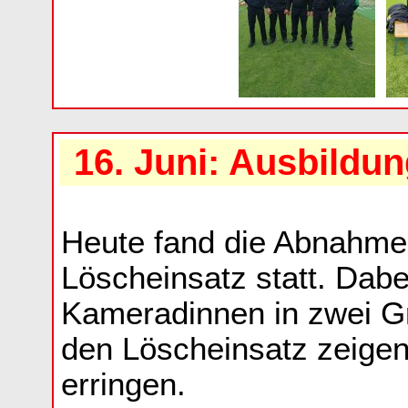
16. Juni: Ausbildu
Heute fand die Abnahme
Löscheinsatz statt. Dab
Kameradinnen in zwei G
den Löscheinsatz zeige
erringen.