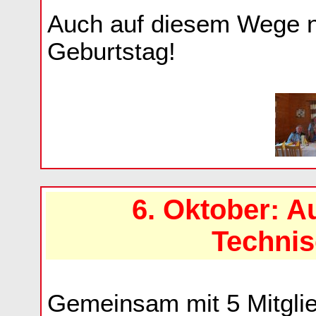
Auch auf diesem Wege 
Geburtstag!
6. Oktober: 
Technis
Gemeinsam mit 5 Mitglie