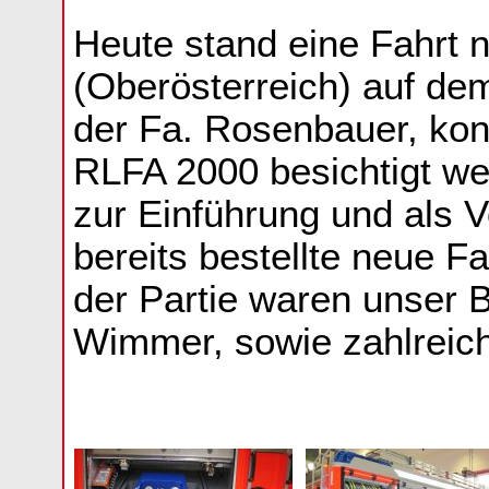
Heute stand eine Fahrt 
(Oberösterreich) auf de
der Fa. Rosenbauer, kon
RLFA 2000 besichtigt w
zur Einführung und als 
bereits bestellte neue F
der Partie waren unser 
Wimmer, sowie zahlreich