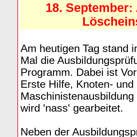
18. September:
Löschein
Am heutigen Tag stand i
Mal die Ausbildungsprüf
Programm. Dabei ist Vor
Erste Hilfe, Knoten- un
Maschinistenausbildung e
wird 'nass' gearbeitet.
Neben der Ausbildungsp