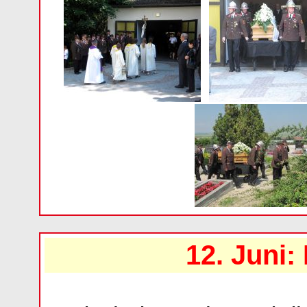
12. Juni