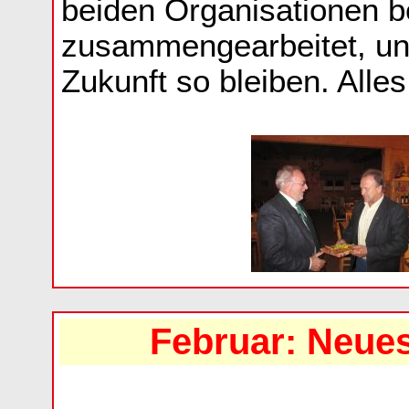
beiden Organisationen b
zusammengearbeitet, und
Zukunft so bleiben. Alles
Februar: Neues