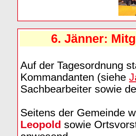
6. Jänner: Mi
Auf der Tagesordnung st
Kommandanten (siehe
J
Sachbearbeiter sowie de
Seitens der Gemeinde w
Leopold
sowie Ortsvors