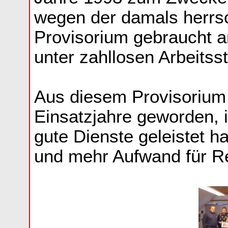
wegen der damals herrs
Provisorium gebraucht a
unter zahllosen Arbeits
Aus diesem Provisorium 
Einsatzjahre geworden, 
gute Dienste geleistet h
und mehr Aufwand für Rep