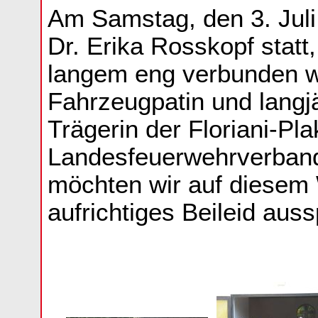
Am Samstag, den 3. Juli
Dr. Erika Rosskopf statt
langem eng verbunden w
Fahrzeugpatin und langj
Trägerin der Floriani-Pl
Landesfeuerwehrverban
möchten wir auf diesem
aufrichtiges Beileid aus