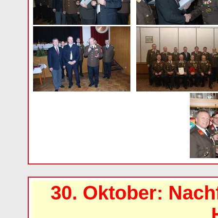
30. Oktober: Nach