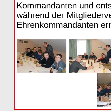
Kommandanten und ent
während der Mitglieder
Ehrenkommandanten ern