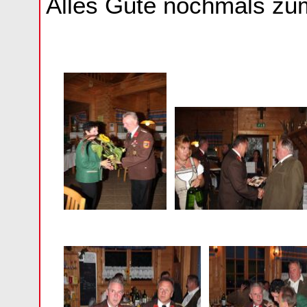
Alles Gute nochmals zum