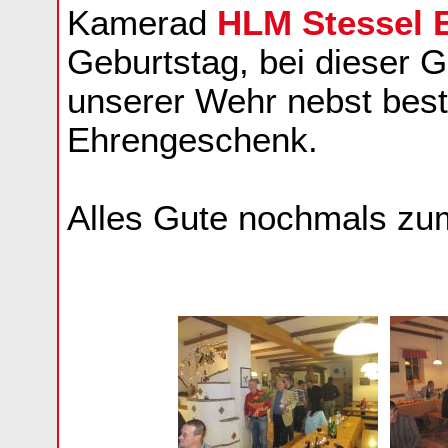
Kamerad
HLM Stessel 
Geburtstag, bei dieser G
unserer Wehr nebst bes
Ehrengeschenk.
Alles Gute nochmals zum