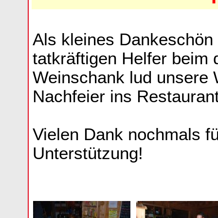
Als kleines Dankeschön f
tatkräftigen Helfer beim
Weinschank lud unsere W
Nachfeier ins Restaurant
Vielen Dank nochmals fü
Unterstützung!