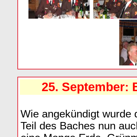
25. September: 
Wie angekündigt wurde d
Teil des Baches nun auc